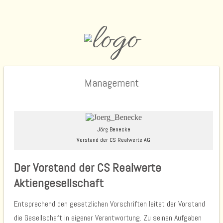
Management
Jörg Benecke
Vorstand der CS Realwerte AG
Der Vorstand der CS Realwerte
Aktiengesellschaft
Entsprechend den gesetzlichen Vorschriften leitet der Vorstand
die Gesellschaft in eigener Verantwortung. Zu seinen Aufgaben