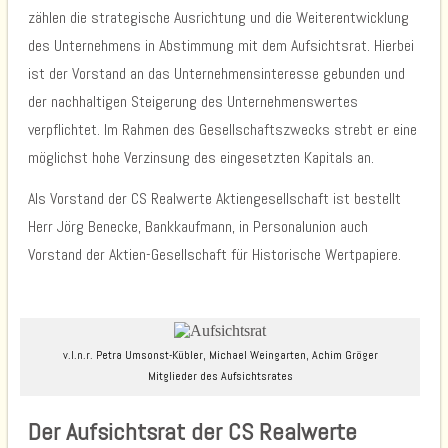
zählen die strategische Ausrichtung und die Weiterentwicklung
des Unternehmens in Abstimmung mit dem Aufsichtsrat. Hierbei
ist der Vorstand an das Unternehmensinteresse gebunden und
der nachhaltigen Steigerung des Unternehmenswertes
verpflichtet. Im Rahmen des Gesellschaftszwecks strebt er eine
möglichst hohe Verzinsung des eingesetzten Kapitals an.
Als Vorstand der CS Realwerte Aktiengesellschaft ist bestellt
Herr Jörg Benecke, Bankkaufmann, in Personalunion auch
Vorstand der Aktien-Gesellschaft für Historische Wertpapiere.
v.l.n.r. Petra Umsonst-Kübler, Michael Weingarten, Achim Gröger
Mitglieder des Aufsichtsrates
Der Aufsichtsrat der CS Realwerte